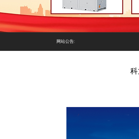
网站公告:
科