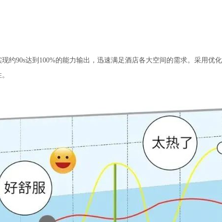
约90s达到100%的能力输出，迅速满足酒店各大空间的需求。采用优化和扩
性。