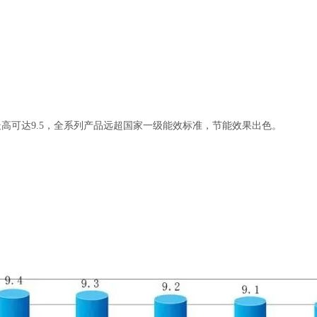
最高可达9.5，全系列产品远超国家一级能效标准，节能效果出色。