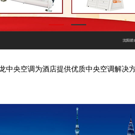
沈阳碧成机
龙中央空调为酒店提供优质中央空调解决