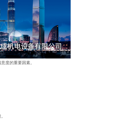
满意度的重要因素。
段。