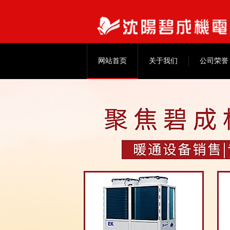
网站首页
关于我们
公司荣誉