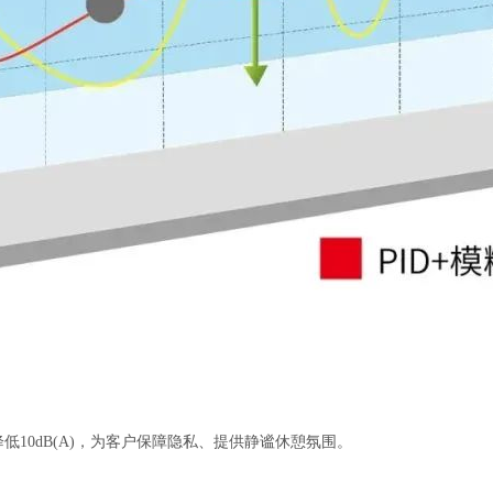
10dB(A)，为客户保障隐私、提供静谧休憩氛围。