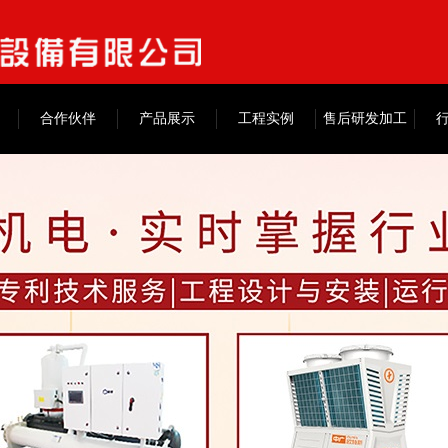
合作伙伴
产品展示
工程实例
售后研发加工