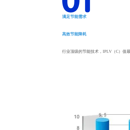
满足节能需求
高效节能降耗
行业顶级的节能技术，IPLV（C）值