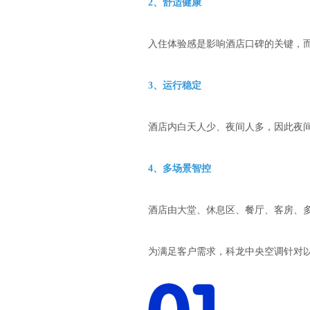
2、舒适健康
入住体验感是影响酒店口碑的关键，
3、运行稳定
酒店内白天人少、夜间人多，因此夜
4、多场景智控
酒店由大堂、休息区、餐厅、客房、
为满足客户需求，科龙中央空调针对