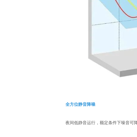
全方位静音降噪
夜间低静音运行，额定条件下噪音可降低